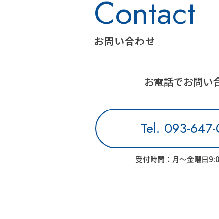
お問い合わせ
お電話でお問い
Tel. 093-647
受付時間：月～金曜日9:00