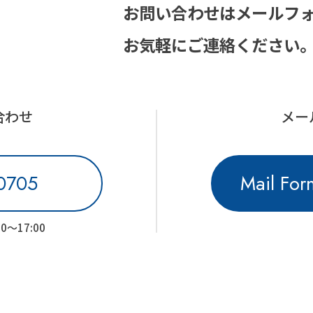
お問い合わせはメールフ
お気軽にご連絡ください
合わせ
メー
-0705
Mail For
～17:00