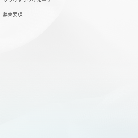
シンクタンクグループ
募集要項