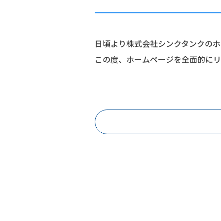
日頃より株式会社シンクタンクのホ
この度、ホームページを全面的にリ
これまで以上に、お客様に有益な情