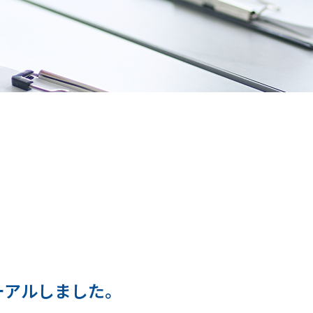
ーアルしました。