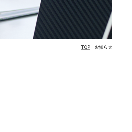
TOP
お知らせ