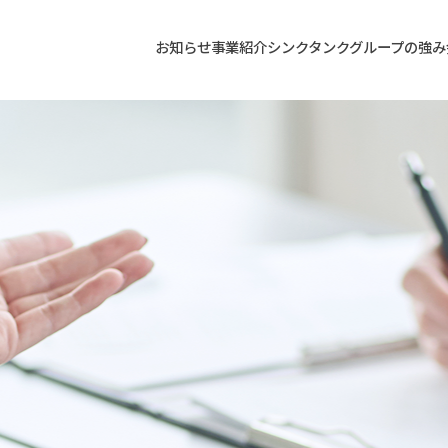
お知らせ
事業紹介
シンクタンクグループの強み