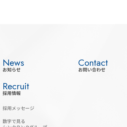
お知らせ
お問い合わせ
採用情報
採用メッセージ
数字で見る