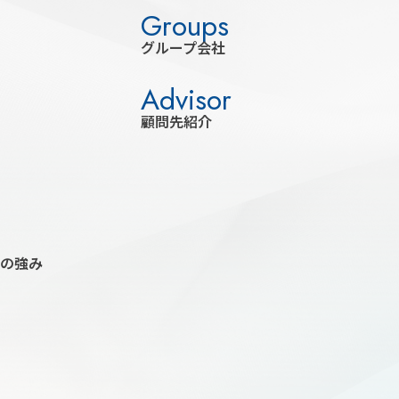
グループ会社
顧問先紹介
プの強み