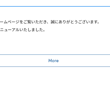
ームページをご覧いただき、誠にありがとうございます。
ニューアルいたしました。
報をお伝えできるように努めて参ります。今後とも、どうぞよ
More