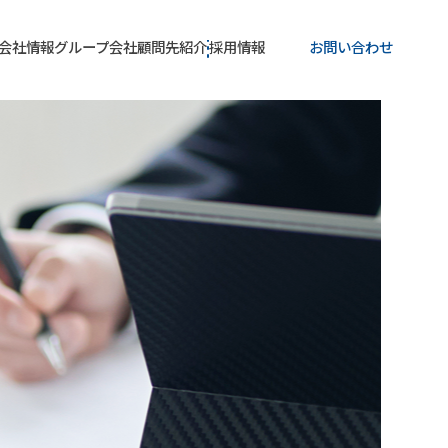
会社情報
グループ会社
顧問先紹介
採用情報
お問い合わせ