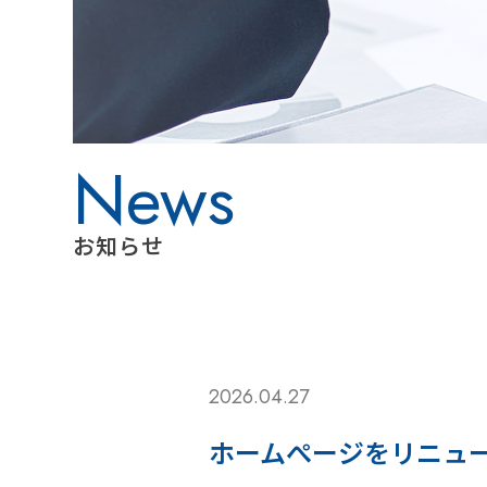
お知らせ
2026.04.27
ホームぺージをリニュ