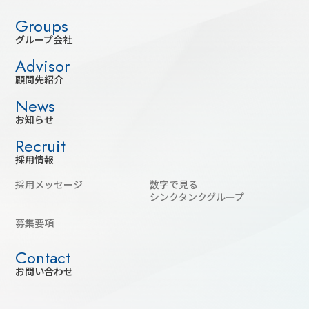
グループ会社
顧問先紹介
お知らせ
採用情報
採用メッセージ
数字で見る
シンクタンクグループ
募集要項
お問い合わせ