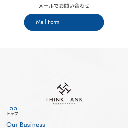
メールでお問い合わせ
Mail Form
トップ