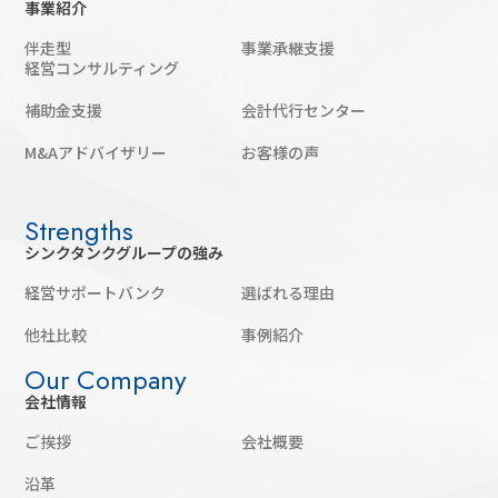
事業紹介
伴走型
事業承継支援
経営コンサルティング
補助金支援
会計代行センター
M&Aアドバイザリー
お客様の声
シンクタンクグループの強み
経営サポートバンク
選ばれる理由
他社比較
事例紹介
会社情報
ご挨拶
会社概要
沿革