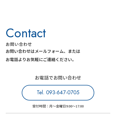
お問い合わせ
お問い合わせはメールフォーム、または
お電話より
お気軽にご連絡ください。
お電話でお問い合わせ
Tel. 093-647-0705
受付時間：月～金曜日9:00～17:00