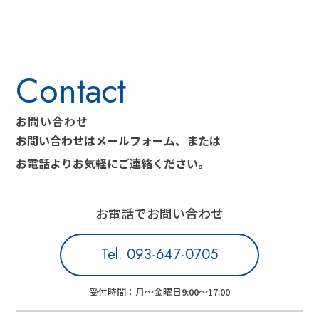
お問い合わせ
お問い合わせはメールフォーム、または
お電話より
お気軽にご連絡ください。
お電話でお問い合わせ
Tel. 093-647-0705
受付時間：月～金曜日9:00～17:00