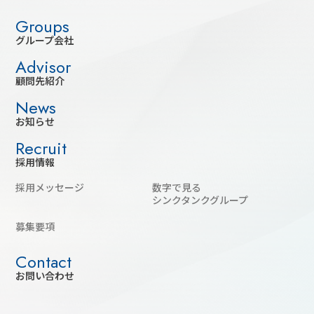
グループ会社
顧問先紹介
お知らせ
採用情報
採用メッセージ
数字で見る
シンクタンクグループ
募集要項
お問い合わせ