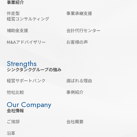
事業紹介
伴走型
事業承継支援
経営コンサルティング
補助金支援
会計代行センター
M&Aアドバイザリー
お客様の声
シンクタンクグループの強み
経営サポートバンク
選ばれる理由
他社比較
事例紹介
会社情報
ご挨拶
会社概要
沿革