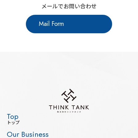
メールでお問い合わせ
Mail Form
トップ